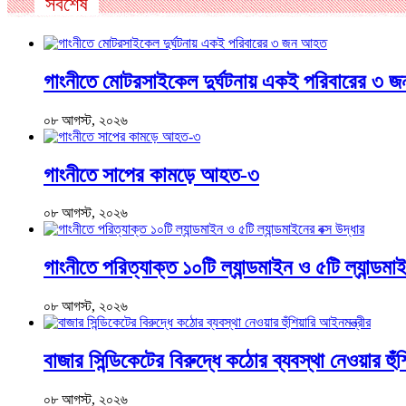
সর্বশেষ
গাংনীতে মোটরসাইকেল দুর্ঘটনায় একই পরিবারের ৩
০৮ আগস্ট, ২০২৬
গাংনীতে সাপের কামড়ে আহত-৩
০৮ আগস্ট, ২০২৬
গাংনীতে পরিত্যাক্ত ১০টি ল্যান্ডমাইন ও ৫টি ল্যান্ডমাই
০৮ আগস্ট, ২০২৬
বাজার সিন্ডিকেটের বিরুদ্ধে কঠোর ব্যবস্থা নেওয়ার হুঁ
০৮ আগস্ট, ২০২৬