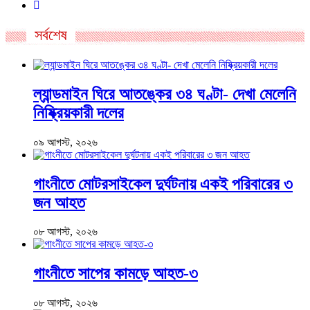
সর্বশেষ
ল্যান্ডমাইন ঘিরে আতঙ্কের ৩৪ ঘণ্টা- দেখা মেলেনি
নিষ্ক্রিয়কারী দলের
০৯ আগস্ট, ২০২৬
গাংনীতে মোটরসাইকেল দুর্ঘটনায় একই পরিবারের ৩
জন আহত
০৮ আগস্ট, ২০২৬
গাংনীতে সাপের কামড়ে আহত-৩
০৮ আগস্ট, ২০২৬