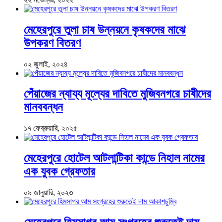
মেহেরপুরে তুলা চাষ উন্নয়নে কৃষকদের মাঝে
উপকরণ বিতরণ
০২ জুলাই, ২০২৪
পেঁয়াজের ন্যায্য মূল্যের দাবিতে মুজিবনগরে চাষীদের
মানববন্ধন
১৭ ফেব্রুয়ারি, ২০২৫
মেহেরপুরে হোটেল আটলান্টিকা কান্ডে নিহাল নামের
এক যুবক গ্রেফতার
০৯ জানুয়ারি, ২০২৩