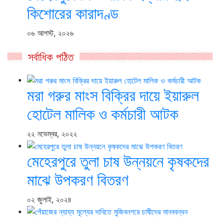
কিশোরের কারাদণ্ড
০৬ আগস্ট, ২০২৬
সর্বাধিক পঠিত
মরা গরুর মাংস বিক্রির দায়ে ইয়ারুল
হোটেল মালিক ও কর্মচারী আটক
২২ নভেম্বর, ২০২২
মেহেরপুরে তুলা চাষ উন্নয়নে কৃষকদের
মাঝে উপকরণ বিতরণ
০২ জুলাই, ২০২৪