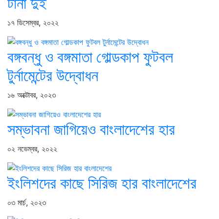
টানা দুই
১৭ ডিসেম্বর, ২০২২
বঙ্গবন্ধু ও বঙ্গমাতা গোল্ডকাপ ফুটবল
টুর্নামেন্টের উদ্বোধন
১৬ অক্টোবর, ২০২৩
সম্ভাবনা জাগিয়েও বাংলাদেশের হার
০২ নভেম্বর, ২০২২
ইংলিশদের কাছে সিরিজ হার বাংলাদেশের
০৩ মার্চ, ২০২৩