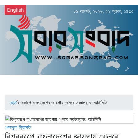
English
০৬ আগস্ট, ২০২৬, ২২ শ্রাবণ, ১৪৩৩
হোম
বিশ্বকাপে বাংলাদেশের জায়গায় খেলবে স্কটল্যান্ড: আইসিসি
খেলাধুলা
ক্রিকেট
বিশ্বকাপে বাংলাদেশের জায়গায় খেলবে