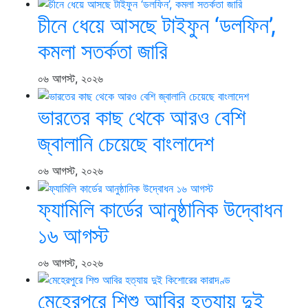
চীনে ধেয়ে আসছে টাইফুন ‘ডলফিন’,
কমলা সতর্কতা জারি
০৬ আগস্ট, ২০২৬
ভারতের কাছ থেকে আরও বেশি
জ্বালানি চেয়েছে বাংলাদেশ
০৬ আগস্ট, ২০২৬
ফ্যামিলি কার্ডের আনুষ্ঠানিক উদ্বোধন
১৬ আগস্ট
০৬ আগস্ট, ২০২৬
মেহেরপুরে শিশু আবির হত্যায় দুই