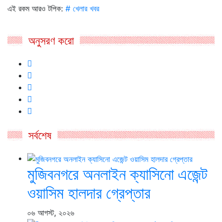
এই রকম আরও টপিক:
# খেলার খবর
অনুসরণ করো
সর্বশেষ
মুজিবনগরে অনলাইন ক্যাসিনো এজেন্ট
ওয়াসিম হালদার গ্রেপ্তার
০৬ আগস্ট, ২০২৬