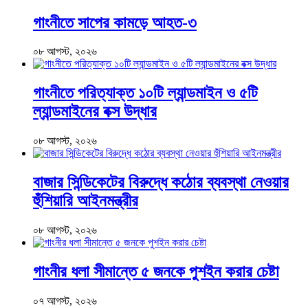
গাংনীতে সাপের কামড়ে আহত-৩
০৮ আগস্ট, ২০২৬
গাংনীতে পরিত্যাক্ত ১০টি ল্যান্ডমাইন ও ৫টি
ল্যান্ডমাইনের বক্স উদ্ধার
০৮ আগস্ট, ২০২৬
বাজার সিন্ডিকেটের বিরুদ্ধে কঠোর ব্যবস্থা নেওয়ার
হুঁশিয়ারি আইনমন্ত্রীর
০৮ আগস্ট, ২০২৬
গাংনীর ধলা সীমান্তে ৫ জনকে পুশইন করার চেষ্টা
০৭ আগস্ট, ২০২৬