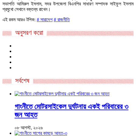
সভাপতি আমিরুল ইসলাম, সদর উপজেলা বিএনপির সাধারণ সম্পাদক সাইফুল ইসলাম
প্রমুখো সেখানে বক্তব্য রাখেন।
এই রকম আরও টপিক:
# সারাদেশ
# রাজনীতি
অনুসরণ করো
সর্বশেষ
গাংনীতে মোটরসাইকেল দুর্ঘটনায় একই পরিবারের ৩
জন আহত
০৮ আগস্ট, ২০২৬