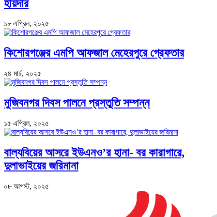
হায়দার
১৮ এপ্রিল, ২০২৫
কিশোরগঞ্জের এমপি আফজাল মেহেরপুরে গ্রেফতার
২৪ মার্চ, ২০২৫
মুজিবনগর দিবস পালনে প্রস্তুতি সম্পন্ন
১৫ এপ্রিল, ২০২৫
বাল্যবিয়ের আসরে ইউএনও’র হানা- বর কারাগারে,
দুলাভাইয়ের জরিমানা
০৮ আগস্ট, ২০২৫