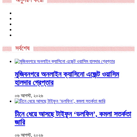
সর্বশেষ
মুজিবনগরে অনলাইন ক্যাসিনো এজেন্ট ওয়াসিম
হালদার গ্রেপ্তার
০৬ আগস্ট, ২০২৬
চীনে ধেয়ে আসছে টাইফুন ‘ডলফিন’, কমলা সতর্কতা
জারি
০৬ আগস্ট, ২০২৬