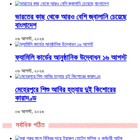
ভারতের কাছ থেকে আরও বেশি জ্বালানি চেয়েছে
বাংলাদেশ
০৬ আগস্ট, ২০২৬
ফ্যামিলি কার্ডের আনুষ্ঠানিক উদ্বোধন ১৬ আগস্ট
০৬ আগস্ট, ২০২৬
মেহেরপুরে শিশু আবির হত্যায় দুই কিশোরের
কারাদণ্ড
০৬ আগস্ট, ২০২৬
সর্বাধিক পঠিত