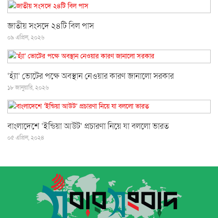
জাতীয় সংসদে ২৪টি বিল পাস
০৯ এপ্রিল, ২০২৬
‘হ্যাঁ’ ভোটের পক্ষে অবস্থান নেওয়ার কারণ জানালো সরকার
১৮ জানুয়ারি, ২০২৬
বাংলাদেশে ‘ইন্ডিয়া আউট’ প্রচারণা নিয়ে যা বললো ভারত
০৫ এপ্রিল, ২০২৪