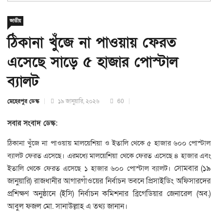
জাতীয়
ঠিকানা খুঁজে না পাওয়ায় ফেরত
এসেছে সাড়ে ৫ হাজার পোস্টাল
ব্যালট
মেহেরপুর ডেস্ক
১৯ জানুয়ারি, ২০২৬
60
সবার সংবাদ ডেস্ক:
ঠিকানা খুঁজে না পাওয়ায় মালয়েশিয়া ও ইতালি থেকে ৫ হাজার ৬০০ পোস্টাল
ব্যালট ফেরত এসেছে। এরমধ্যে মালয়েশিয়া থেকে ফেরত এসেছে ৪ হাজার এবং
সোমবার (১৯
ইতালি থেকে ফেরত এসেছে ১ হাজার ৬০০ পোস্টাল ব্যালট।
জানুয়ারি) রাজধানীর আগারগাঁওয়ের নির্বাচন ভবনে প্রিসাইডিং অফিসারদের
প্রশিক্ষণ অনুষ্ঠানে (ইসি) নির্বাচন কমিশনার ব্রিগেডিয়ার জেনারেল (অব.)
আবুল ফজল মো. সানাউল্লাহ এ তথ্য জানান।