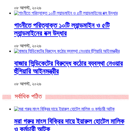
০৮ আগস্ট, ২০২৬
গাংনীতে পরিত্যাক্ত ১০টি ল্যান্ডমাইন ও ৫টি
ল্যান্ডমাইনের বক্স উদ্ধার
০৮ আগস্ট, ২০২৬
বাজার সিন্ডিকেটের বিরুদ্ধে কঠোর ব্যবস্থা নেওয়ার
হুঁশিয়ারি আইনমন্ত্রীর
০৮ আগস্ট, ২০২৬
সর্বাধিক পঠিত
মরা গরুর মাংস বিক্রির দায়ে ইয়ারুল হোটেল মালিক
ও কর্মচারী আটক