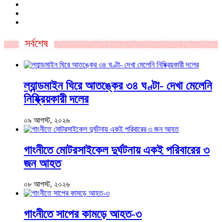
সর্বশেষ
ল্যান্ডমাইন ঘিরে আতঙ্কের ৩৪ ঘণ্টা- দেখা মেলেনি
নিষ্ক্রিয়কারী দলের
০৯ আগস্ট, ২০২৬
গাংনীতে মোটরসাইকেল দুর্ঘটনায় একই পরিবারের ৩
জন আহত
০৮ আগস্ট, ২০২৬
গাংনীতে সাপের কামড়ে আহত-৩