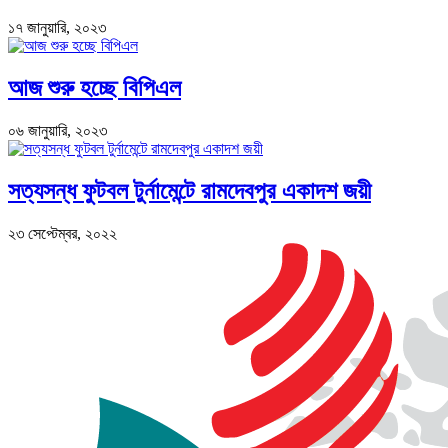
১৭ জানুয়ারি, ২০২৩
আজ শুরু হচ্ছে বিপিএল
০৬ জানুয়ারি, ২০২৩
সত্যসন্ধ ফুটবল টুর্নামেন্টে রামদেবপুর একাদশ জয়ী
২৩ সেপ্টেম্বর, ২০২২