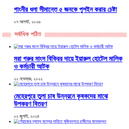
গাংনীর ধলা সীমান্তে ৫ জনকে পুশইন করার চেষ্টা
০৭ আগস্ট, ২০২৬
সর্বাধিক পঠিত
মরা গরুর মাংস বিক্রির দায়ে ইয়ারুল হোটেল মালিক
ও কর্মচারী আটক
২২ নভেম্বর, ২০২২
মেহেরপুরে তুলা চাষ উন্নয়নে কৃষকদের মাঝে
উপকরণ বিতরণ
০২ জুলাই, ২০২৪