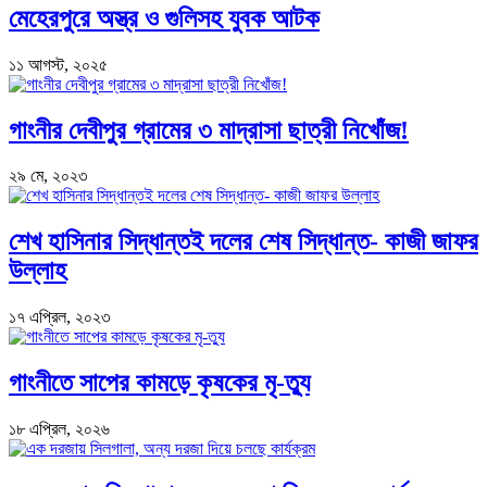
মেহেরপুরে অস্ত্র ও গুলিসহ যুবক আটক
১১ আগস্ট, ২০২৫
গাংনীর দেবীপুর গ্রামের ৩ মাদ্রাসা ছাত্রী নিখোঁজ!
২৯ মে, ২০২৩
শেখ হাসিনার সিদ্ধান্তই দলের শেষ সিদ্ধান্ত- কাজী জাফর
উল্লাহ
১৭ এপ্রিল, ২০২৩
গাংনীতে সাপের কামড়ে কৃষকের মৃ-ত্যু
১৮ এপ্রিল, ২০২৬