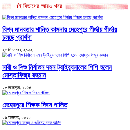
এই বিভাগের আরও খবর
বিশ্ব মানবতার শান্তি কামনায় মেহেপুরে গীর্জায় গীর্জায়
চলছে প্রার্থণা
২৫ ডিসেম্বর, ২০২২
নারী ও শিশু নির্যাতন দমন ট্রাইব্যুনালের পিপি হলেন
মোস্তাফিজুর রহমান
২৮ নভেম্বর, ২০২৫
মেহেরপুরে শিক্ষক দিবস পালিত
২৬ অক্টোবর, ২০২২