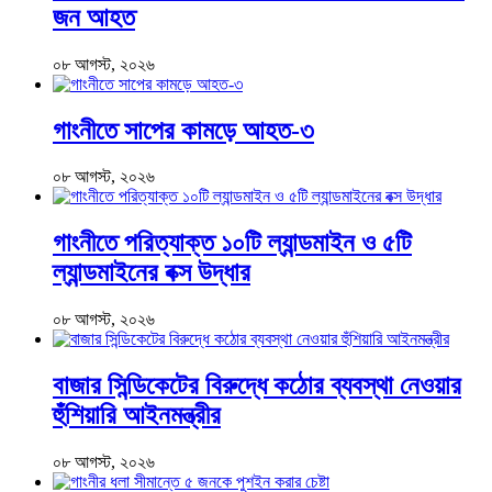
জন আহত
০৮ আগস্ট, ২০২৬
গাংনীতে সাপের কামড়ে আহত-৩
০৮ আগস্ট, ২০২৬
গাংনীতে পরিত্যাক্ত ১০টি ল্যান্ডমাইন ও ৫টি
ল্যান্ডমাইনের বক্স উদ্ধার
০৮ আগস্ট, ২০২৬
বাজার সিন্ডিকেটের বিরুদ্ধে কঠোর ব্যবস্থা নেওয়ার
হুঁশিয়ারি আইনমন্ত্রীর
০৮ আগস্ট, ২০২৬